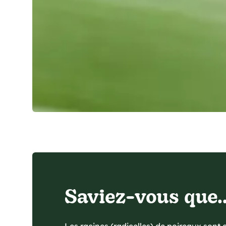
Saviez-vous que..