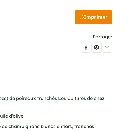
Imprimer
Partager
sses) de poireaux tranchés Les Cultures de chez
uile d’olive
e de champignons blancs entiers, tranchés