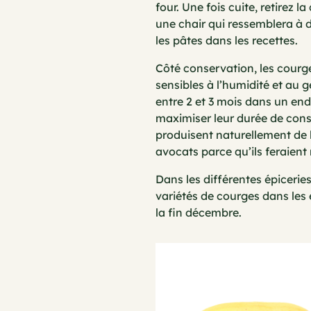
four. Une fois cuite, retirez l
une chair qui ressemblera à du
les pâtes dans les recettes.
Côté conservation, les courge
sensibles à l’humidité et au g
entre 2 et 3 mois dans un end
maximiser leur durée de conse
produisent naturellement de 
avocats parce qu’ils feraient
Dans les différentes épicerie
variétés de courges dans les
la fin décembre.