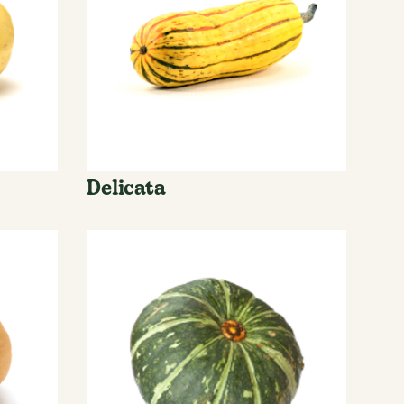
Delicata