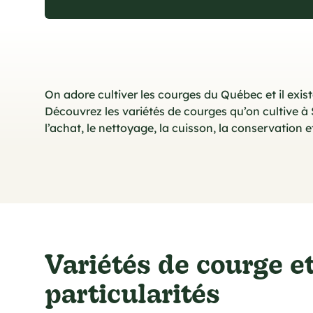
On adore cultiver les courges du Québec et il exis
Découvrez les variétés de courges qu’on cultive à S
l’achat, le nettoyage, la cuisson, la conservation e
Variétés de courge et
particularités