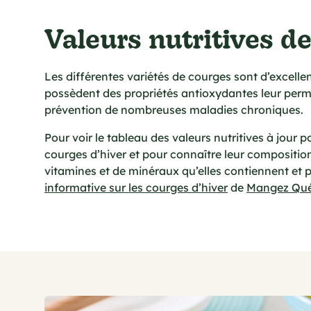
Valeurs nutritives de
Les différentes variétés de courges sont d’excelle
possèdent des propriétés antioxydantes leur perme
prévention de nombreuses maladies chroniques.
Pour voir le tableau des valeurs nutritives à jour p
courges d’hiver et pour connaître leur compositio
vitamines et de minéraux qu’elles contiennent et p
informative sur les courges d’hiver
de
Mangez Qu