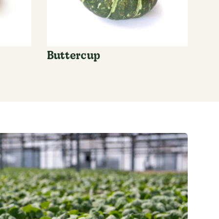
Buttercup