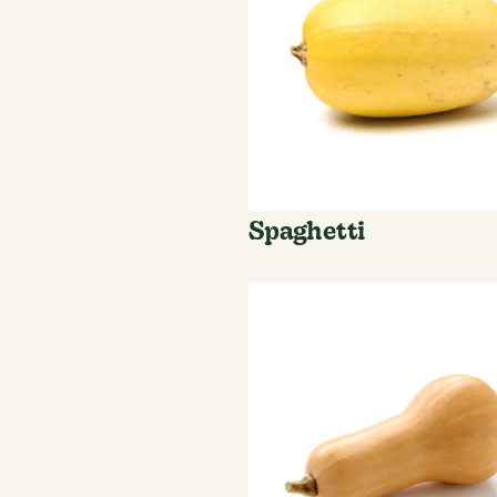
Spaghetti