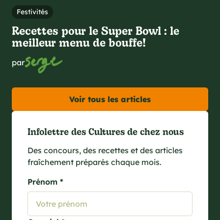
Festivités
Recettes pour le Super Bowl : le
meilleur menu de bouffe!
par
Voir tous les articles
Infolettre des Cultures de chez nous
Des concours, des recettes et des articles
fraîchement préparés chaque mois.
Prénom *