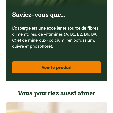
Saviez-vous que...
L’asperge est une excellente source de fibres
alimentaires, de vitamines (A, B1, B2, B6, B9,
C) et de minéraux (calcium, fer, potassium,
cuivre et phosphore).
Voir le produit
Vous pourriez aussi aimer