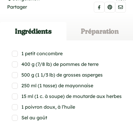
Partager
Ingrédients
Préparation
1 petit concombre
400 g (7/8 lb) de pommes de terre
500 g (1 1/3 lb) de grosses asperges
250 ml (1 tasse) de mayonnaise
15 ml (1 c. à soupe) de moutarde aux herbes
1 poivron doux, à l’huile
Sel au goût