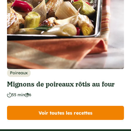
Poireaux
Mignons de poireaux rôtis au four
55 min
6
Voir toutes les recettes