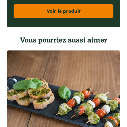
Voir le produit
Vous pourriez aussi aimer