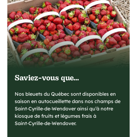
Saviez-vous que...
Nos bleuets du Québec sont disponibles en
saison en autocueillette dans nos champs de
Saint‑Cyrille‑de‑Wendover ainsi qu’à notre
kiosque de fruits et légumes frais à
Saint‑Cyrille‑de‑Wendover.