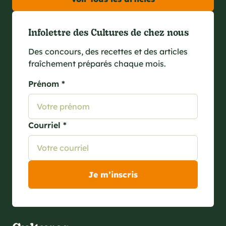
Infolettre des Cultures de chez nous
Des concours, des recettes et des articles
fraîchement préparés chaque mois.
Prénom *
Courriel *