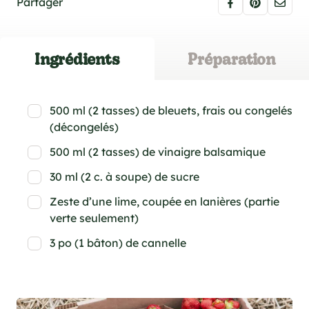
Partager
Ingrédients
Préparation
500 ml (2 tasses) de bleuets, frais ou congelés
(décongelés)
500 ml (2 tasses) de vinaigre balsamique
30 ml (2 c. à soupe) de sucre
Zeste d’une lime, coupée en lanières (partie
verte seulement)
3 po (1 bâton) de cannelle