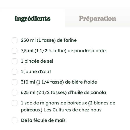
Ingrédients
Préparation
250 ml (1 tasse) de farine
7,5 ml (1 1/2 c. à thé) de poudre à pâte
1 pincée de sel
1 jaune d’œuf
310 ml (1 1/4 tasse) de bière froide
625 ml (2 1/2 tasses) d’huile de canola
1 sac de mignons de poireaux (2 blancs de
poireaux) Les Cultures de chez nous
De la fécule de maïs