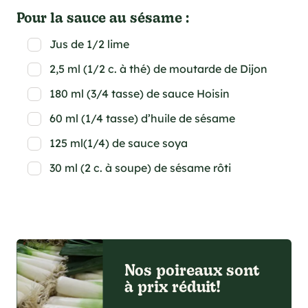
Pour la sauce au sésame :
Jus de 1/2 lime
2,5 ml (1/2 c. à thé) de moutarde de Dijon
180 ml (3/4 tasse) de sauce Hoisin
60 ml (1/4 tasse) d’huile de sésame
125 ml(1/4) de sauce soya
30 ml (2 c. à soupe) de sésame rôti
Nos poireaux sont
à prix réduit!