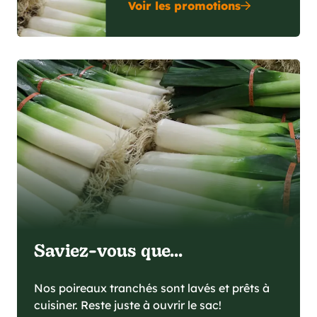
Voir les promotions
Saviez-vous que...
Nos poireaux tranchés sont lavés et prêts à
cuisiner. Reste juste à ouvrir le sac!