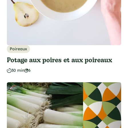
Poireaux
Potage aux poires et aux poireaux
30 min
6