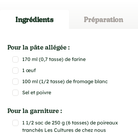
Ingrédients
Préparation
Pour la pâte allégée :
170 ml (0,7 tasse) de farine
1 œuf
100 ml (1/2 tasse) de fromage blanc
Sel et poivre
Pour la garniture :
1 1/2 sac de 250 g (6 tasses) de poireaux
tranchés Les Cultures de chez nous