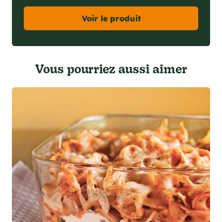
Voir le produit
Vous pourriez aussi aimer