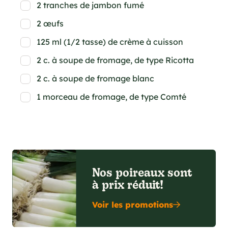
2 tranches de jambon fumé
2 œufs
125 ml (1/2 tasse) de crème à cuisson
2 c. à soupe de fromage, de type Ricotta
2 c. à soupe de fromage blanc
1 morceau de fromage, de type Comté
Nos poireaux sont
à prix réduit!
Voir les promotions