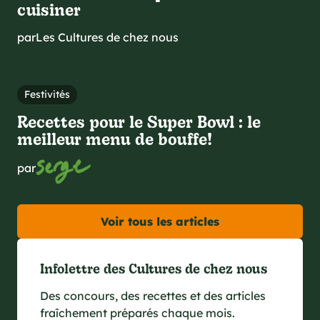
cuisiner
par
Les Cultures de chez nous
Festivités
Recettes pour le Super Bowl : le
meilleur menu de bouffe!
par
Voir tous les articles
Infolettre des Cultures de chez nous
Des concours, des recettes et des articles
fraîchement préparés chaque mois.