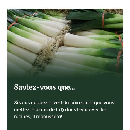
Saviez-vous que...
Si vous coupez le vert du poireau et que vous
mettez le blanc (le fût) dans l’eau avec les
racines, il repoussera!