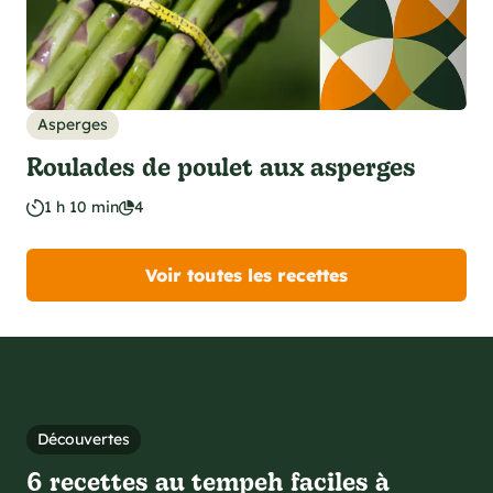
Asperges
Roulades de poulet aux asperges
1 h 10 min
4
Voir toutes les recettes
Découvertes
6 recettes au tempeh faciles à