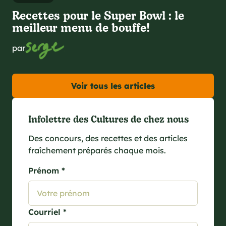
Recettes pour le Super Bowl : le
meilleur menu de bouffe!
par
Voir tous les articles
Infolettre des Cultures de chez nous
Des concours, des recettes et des articles
fraîchement préparés chaque mois.
Prénom *
Courriel *