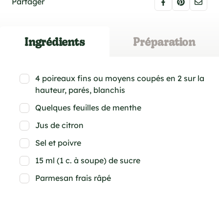
Partager
Ingrédients
Préparation
4 poireaux fins ou moyens coupés en 2 sur la
hauteur, parés, blanchis
Quelques feuilles de menthe
Jus de citron
Sel et poivre
15 ml (1 c. à soupe) de sucre
Parmesan frais râpé