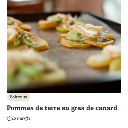
Poireaux
Pommes de terre au gras de canard
25 min
8