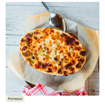
Poireaux