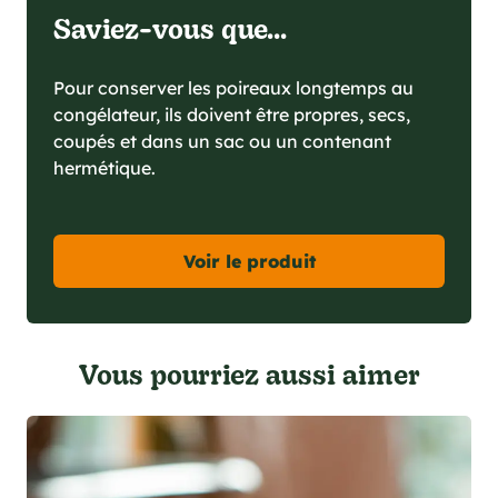
Saviez-vous que...
Pour conserver les poireaux longtemps au
congélateur, ils doivent être propres, secs,
coupés et dans un sac ou un contenant
hermétique.
Voir le produit
Vous pourriez aussi aimer