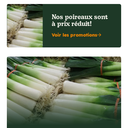
Nos poireaux sont
à prix réduit!
Voir les promotions