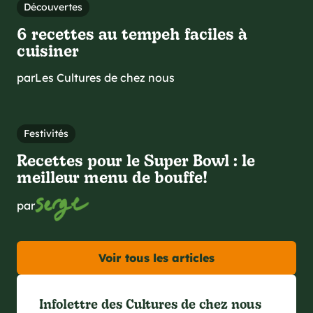
Découvertes
6 recettes au tempeh faciles à
cuisiner
par
Les Cultures de chez nous
Festivités
Recettes pour le Super Bowl : le
meilleur menu de bouffe!
par
Voir tous les articles
Infolettre des Cultures de chez nous