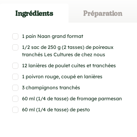
Ingrédients
Préparation
1 pain Naan grand format
1/2 sac de 250 g (2 tasses) de poireaux
tranchés Les Cultures de chez nous
12 lanières de poulet cuites et tranchées
1 poivron rouge, coupé en lanières
3 champignons tranchés
60 ml (1/4 de tasse) de fromage parmesan
60 ml (1/4 de tasse) de pesto