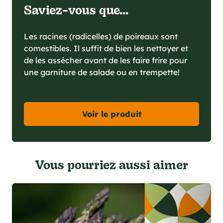
Saviez-vous que...
Les racines (radicelles) de poireaux sont
comestibles. Il suffit de bien les nettoyer et
de les assécher avant de les faire frire pour
une garniture de salade ou en trempette!
Voir le produit
Vous pourriez aussi aimer