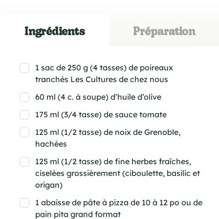
Ingrédients
Préparation
1 sac de 250 g (4 tasses) de poireaux
tranchés Les Cultures de chez nous
60 ml (4 c. à soupe) d’huile d’olive
175 ml (3/4 tasse) de sauce tomate
125 ml (1/2 tasse) de noix de Grenoble,
hachées
125 ml (1/2 tasse) de fine herbes fraîches,
ciselées grossièrement (ciboulette, basilic et
origan)
1 abaisse de pâte à pizza de 10 à 12 po ou de
pain pita grand format