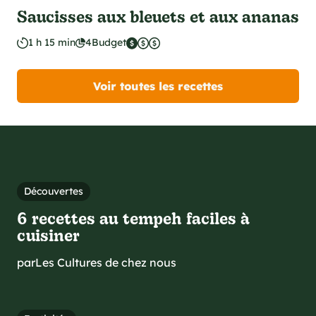
Saucisses aux bleuets et aux ananas
1 h 15 min
4
Budget
Voir toutes les recettes
Découvertes
6 recettes au tempeh faciles à
cuisiner
par
Les Cultures de chez nous