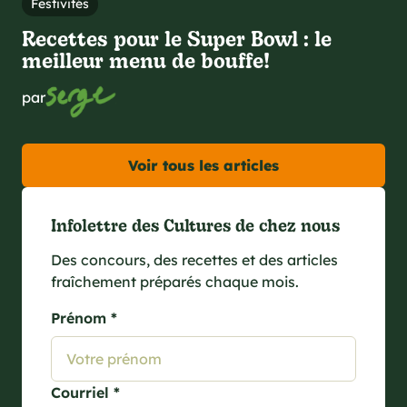
Festivités
Recettes pour le Super Bowl : le
meilleur menu de bouffe!
par
Voir tous les articles
Infolettre des Cultures de chez nous
Des concours, des recettes et des articles
fraîchement préparés chaque mois.
Prénom *
Courriel *