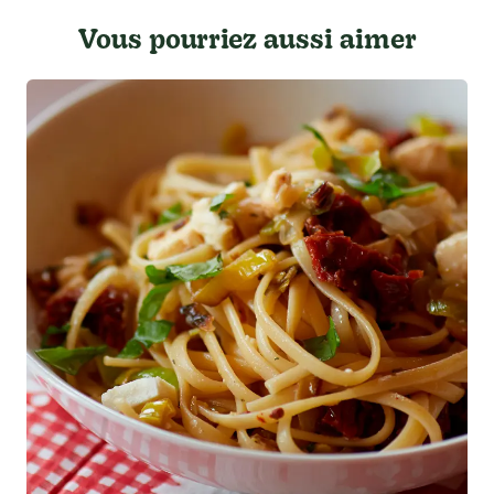
Vous pourriez aussi aimer