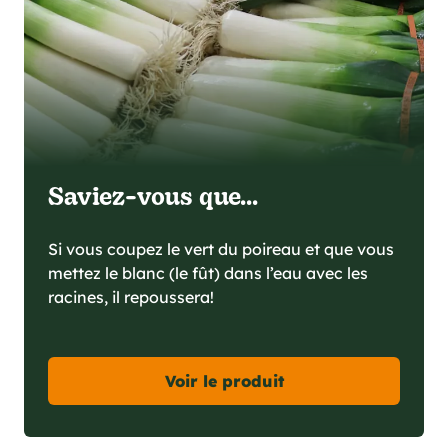
Saviez-vous que...
Si vous coupez le vert du poireau et que vous
mettez le blanc (le fût) dans l’eau avec les
racines, il repoussera!
Voir le produit