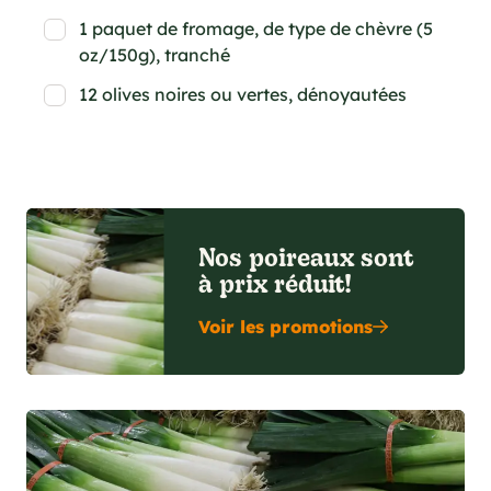
1 paquet de fromage, de type de chèvre (5
oz/150g), tranché
12 olives noires ou vertes, dénoyautées
Nos poireaux sont
à prix réduit!
Voir les promotions