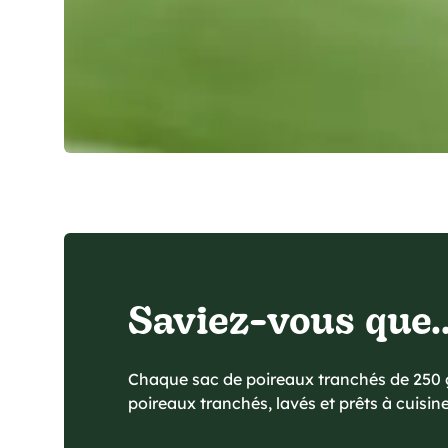
Saviez-vous que..
Chaque sac de poireaux tranchés de 250 g
poireaux tranchés, lavés et prêts à cuisine