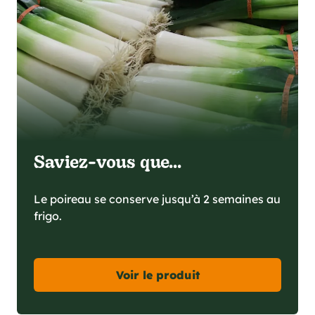
Saviez-vous que...
Le poireau se conserve jusqu’à 2 semaines au
frigo.
Voir le produit