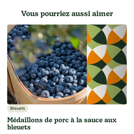
Vous pourriez aussi aimer
Bleuets
Médaillons de porc à la sauce aux
bleuets