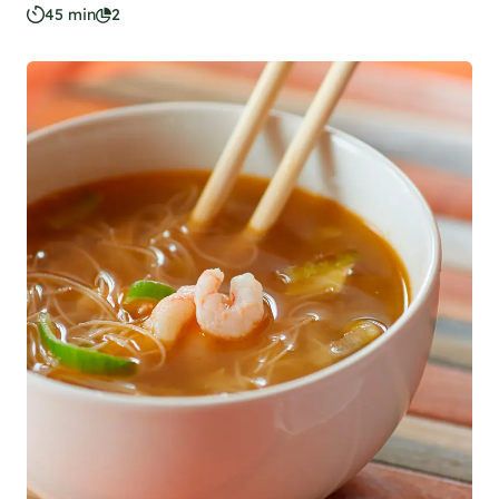
45 min
2