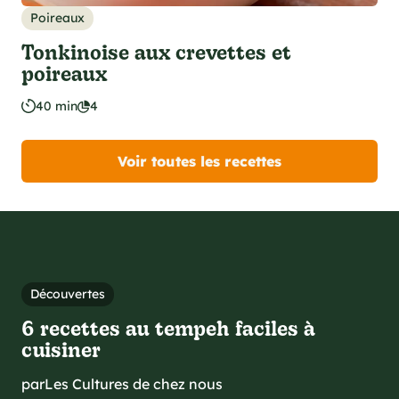
Poireaux
Tonkinoise aux crevettes et
poireaux
40 min
4
Voir toutes les recettes
Découvertes
6 recettes au tempeh faciles à
cuisiner
par
Les Cultures de chez nous