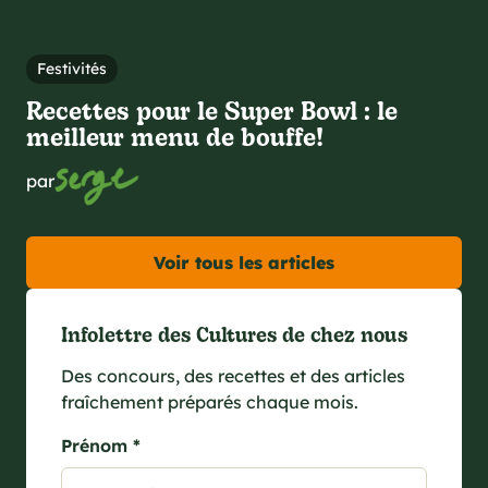
Festivités
Recettes pour le Super Bowl : le
meilleur menu de bouffe!
par
Voir tous les articles
Infolettre des Cultures de chez nous
Des concours, des recettes et des articles
fraîchement préparés chaque mois.
Prénom *