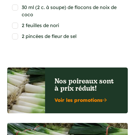
30 ml (2 c. à soupe) de flocons de noix de
coco
2 feuilles de nori
2 pincées de fleur de sel
Nos poireaux sont
à prix réduit!
Voir les promotions