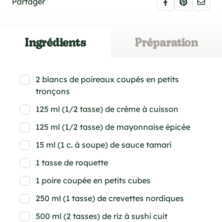
Partager
Ingrédients
Préparation
2 blancs de poireaux coupés en petits
tronçons
125 ml (1/2 tasse) de crème à cuisson
125 ml (1/2 tasse) de mayonnaise épicée
15 ml (1 c. à soupe) de sauce tamari
1 tasse de roquette
1 poire coupée en petits cubes
250 ml (1 tasse) de crevettes nordiques
500 ml (2 tasses) de riz à sushi cuit