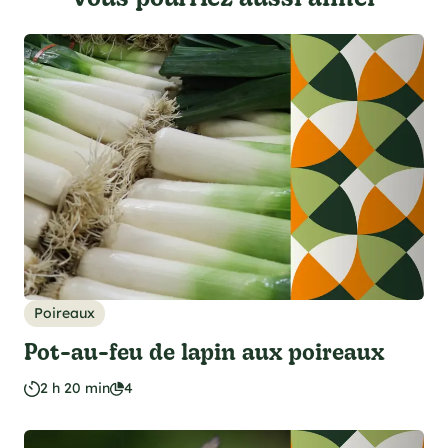
Poireaux
Pot-au-feu de lapin aux poireaux
2 h 20 min
4