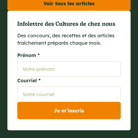
Voir tous les articles
Infolettre des Cultures de chez nous
Des concours, des recettes et des articles
fraîchement préparés chaque mois.
Prénom *
Courriel *