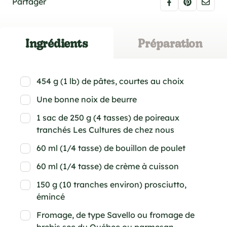
Partager
Ingrédients
Préparation
454 g (1 lb) de pâtes, courtes au choix
Une bonne noix de beurre
1 sac de 250 g (4 tasses) de poireaux
tranchés Les Cultures de chez nous
60 ml (1/4 tasse) de bouillon de poulet
60 ml (1/4 tasse) de crème à cuisson
150 g (10 tranches environ) prosciutto,
émincé
Fromage, de type Savello ou fromage de