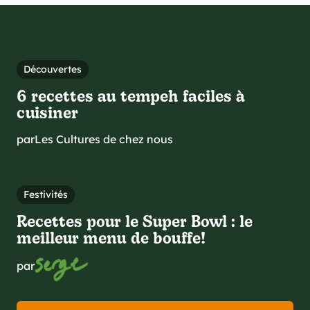
Découvertes
6 recettes au tempeh faciles à
cuisiner
par
Les Cultures de chez nous
Festivités
Recettes pour le Super Bowl : le
meilleur menu de bouffe!
par