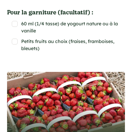
Pour la garniture (facultatif) :
60 ml (1/4 tasse) de yogourt nature ou à la
vanille
Petits fruits au choix (fraises, framboises,
bleuets)