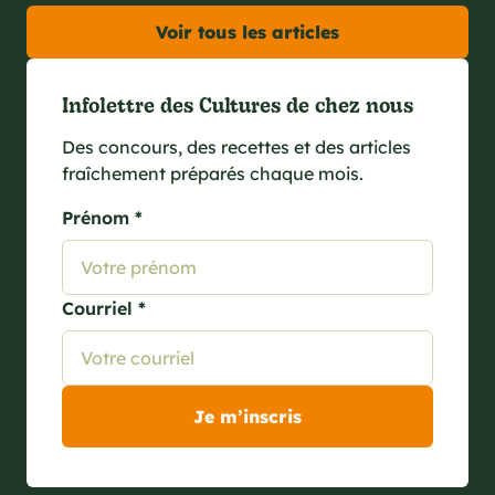
Voir tous les articles
Infolettre des Cultures de chez nous
Des concours, des recettes et des articles
fraîchement préparés chaque mois.
Prénom *
Courriel *