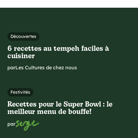
Découvertes
6 recettes au tempeh faciles à
cuisiner
par
Les Cultures de chez nous
Festivités
Recettes pour le Super Bowl : le
meilleur menu de bouffe!
par