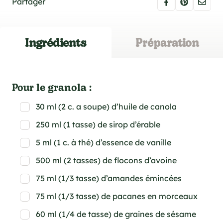
Partager
Ingrédients
Préparation
Pour le granola :
30 ml (2 c. a soupe) d’huile de canola
250 ml (1 tasse) de sirop d’érable
5 ml (1 c. à thé) d’essence de vanille
500 ml (2 tasses) de flocons d’avoine
75 ml (1/3 tasse) d’amandes émincées
75 ml (1/3 tasse) de pacanes en morceaux
60 ml (1/4 de tasse) de graines de sésame