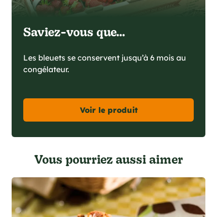
Saviez-vous que...
Les bleuets se conservent jusqu’à 6 mois au
congélateur.
Voir le produit
Vous pourriez aussi aimer