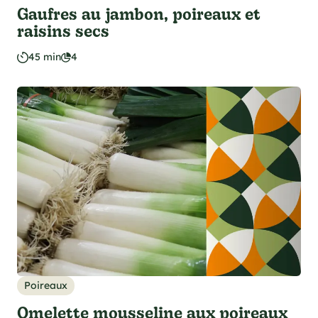
Gaufres au jambon, poireaux et
raisins secs
45 min
4
Poireaux
Omelette mousseline aux poireaux