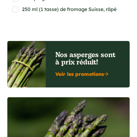
250 ml (1 tasse) de fromage Suisse, râpé
Nos asperges sont
à prix réduit!
Voir les promotions