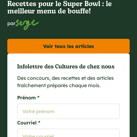
Recettes pour le Super Bowl : le
meilleur menu de bouffe!
par
Voir tous les articles
Infolettre des Cultures de chez nous
Des concours, des recettes et des articles
fraîchement préparés chaque mois.
Prénom *
Courriel *