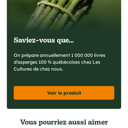
Saviez-vous que...
On prépare annuellement 1 000 000 livres
d’asperges 100 % québécoises chez Les
Cultures de chez nous.
Voir le produit
Vous pourriez aussi aimer