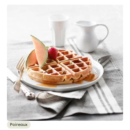
Poireaux