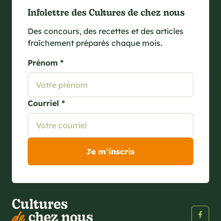
Infolettre des Cultures de chez nous
Des concours, des recettes et des articles
fraîchement préparés chaque mois.
Prénom *
Courriel *