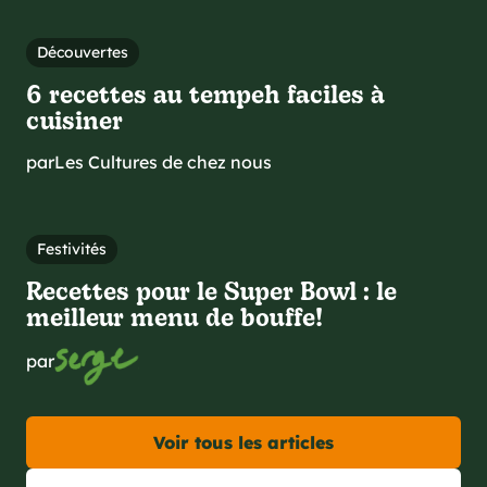
Découvertes
6 recettes au tempeh faciles à
cuisiner
par
Les Cultures de chez nous
Festivités
Recettes pour le Super Bowl : le
meilleur menu de bouffe!
par
Voir tous les articles