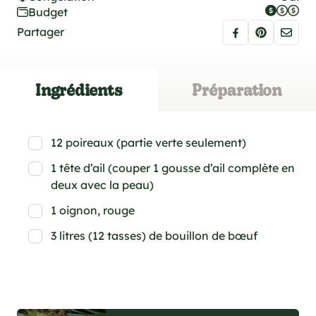
Budget
Partager
Ingrédients
Préparation
12 poireaux (partie verte seulement)
1 tête d’ail (couper 1 gousse d’ail complète en
deux avec la peau)
1 oignon, rouge
3 litres (12 tasses) de bouillon de bœuf