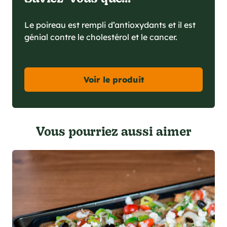
Le poireau est rempli d’antioxydants et il est
génial contre le cholestérol et le cancer.
Voir le produit
Vous pourriez aussi aimer