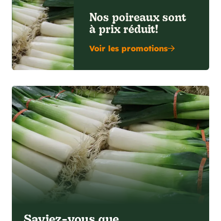
Nos poireaux sont
à prix réduit!
Voir les promotions
Saviez-vous que...