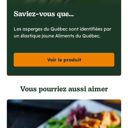
Saviez-vous que...
Les asperges du Québec sont identifiées par
un élastique jaune Aliments du Québec.
Voir le produit
Vous pourriez aussi aimer