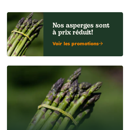
Nos asperges sont
à prix réduit!
Voir les promotions