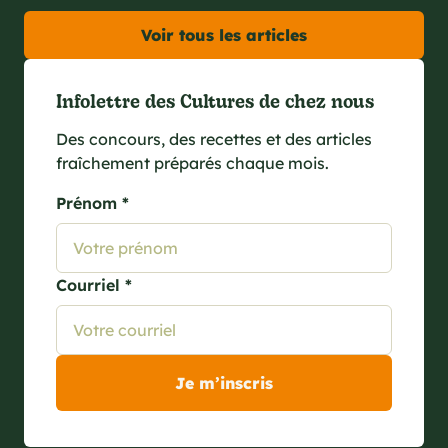
Voir tous les articles
Infolettre des Cultures de chez nous
Des concours, des recettes et des articles
fraîchement préparés chaque mois.
Prénom *
Courriel *