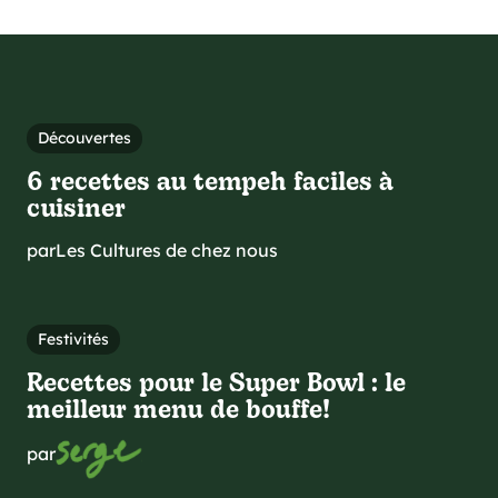
Découvertes
6 recettes au tempeh faciles à
cuisiner
par
Les Cultures de chez nous
Festivités
Recettes pour le Super Bowl : le
meilleur menu de bouffe!
par