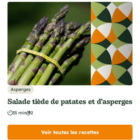
Asperges
Salade tiède de patates et d’asperges
35 min
2
Voir toutes les recettes