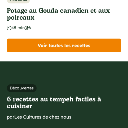
Potage au Gouda canadien et aux
poireaux
45 min
6
Voir toutes les recettes
Découvertes
6 recettes au tempeh faciles à
cuisiner
par
Les Cultures de chez nous