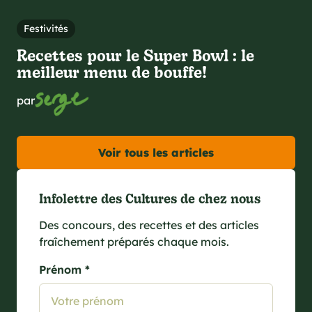
Festivités
Recettes pour le Super Bowl : le
meilleur menu de bouffe!
par
Voir tous les articles
Infolettre des Cultures de chez nous
Des concours, des recettes et des articles
fraîchement préparés chaque mois.
Prénom *