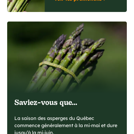
Saviez-vous que...
La saison des asperges du Québec
commence généralement à la mi‑mai et dure
jusqu’à la mi‑juin.