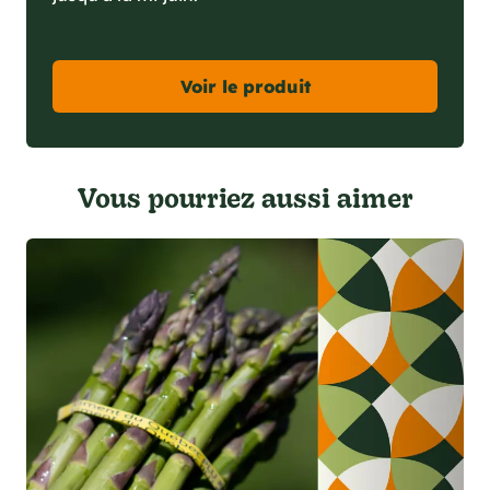
Voir le produit
Vous pourriez aussi aimer