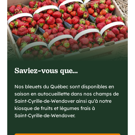
Saviez-vous que...
Nos bleuets du Québec sont disponibles en
saison en autocueillette dans nos champs de
Saint‑Cyrille‑de‑Wendover ainsi qu’à notre
kiosque de fruits et légumes frais à
Saint‑Cyrille‑de‑Wendover.