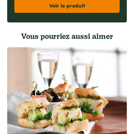
Voir le produit
Vous pourriez aussi aimer