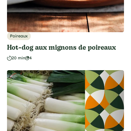
Poireaux
Hot-dog aux mignons de poireaux
20 min
4