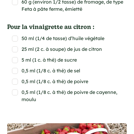
60 g (environ 1/2 tasse) de fromage, de type
Feta à pâte ferme, émietté
Pour la vinaigrette au citron :
50 ml (1/4 de tasse) d’huile végétale
25 ml (2 c. à soupe) de jus de citron
5 ml (1 c. à thé) de sucre
0,5 ml (1/8 c. à thé) de sel
0,5 ml (1/8 c. à thé) de poivre
0,5 ml (1/8 c. à thé) de poivre de cayenne,
moulu