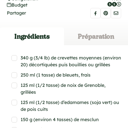
Budget
Partager
Ingrédients
Préparation
340 g (3/4 lb) de crevettes moyennes (environ
20) décortiquées puis bouillies ou grillées
250 ml (1 tasse) de bleuets, frais
125 ml (1/2 tasse) de noix de Grenoble,
grillées
125 ml (1/2 tasse) d’edamames (soja vert) ou
de pois cuits
150 g (environ 4 tasses) de mesclun