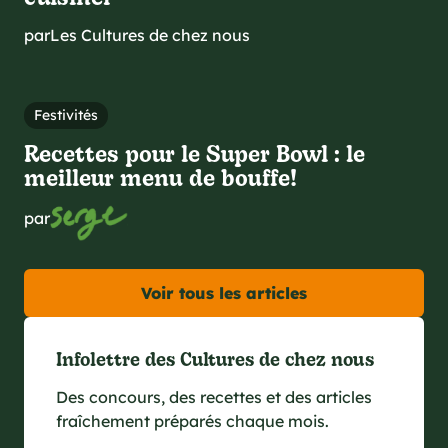
par
Les Cultures de chez nous
Festivités
Recettes pour le Super Bowl : le
meilleur menu de bouffe!
par
Voir tous les articles
Infolettre des Cultures de chez nous
Des concours, des recettes et des articles
fraîchement préparés chaque mois.