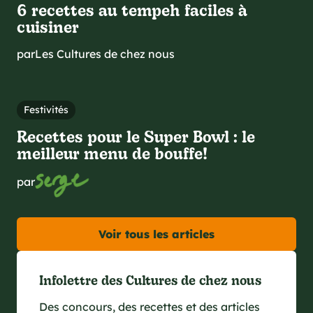
6 recettes au tempeh faciles à
cuisiner
par
Les Cultures de chez nous
Festivités
Recettes pour le Super Bowl : le
meilleur menu de bouffe!
par
Voir tous les articles
Infolettre des Cultures de chez nous
Des concours, des recettes et des articles