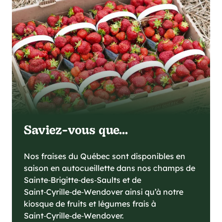
Saviez-vous que...
Nos fraises du Québec sont disponibles en
saison en autocueillette dans nos champs de
Sainte‑Brigitte‑des‑Saults et de
Saint‑Cyrille‑de‑Wendover ainsi qu’à notre
kiosque de fruits et légumes frais à
Saint‑Cyrille‑de‑Wendover.