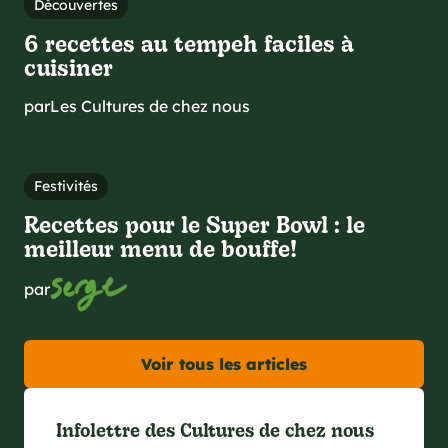
Découvertes
6 recettes au tempeh faciles à
cuisiner
par
Les Cultures de chez nous
Festivités
Recettes pour le Super Bowl : le
meilleur menu de bouffe!
par
Voir tous les articles
Infolettre des Cultures de chez nous