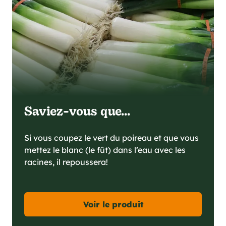
Saviez-vous que...
Si vous coupez le vert du poireau et que vous
mettez le blanc (le fût) dans l’eau avec les
racines, il repoussera!
Voir le produit