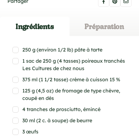
Partager
Ingrédients
Préparation
250 g (environ 1/2 lb) pâte à tarte
1 sac de 250 g (4 tasses) poireaux tranchés
Les Cultures de chez nous
375 ml (1 1/2 tasse) crème à cuisson 15 %
125 g (4,5 oz) de fromage de type chèvre,
coupé en dés
4 tranches de prosciutto, émincé
30 ml (2 c. à soupe) de beurre
3 œufs