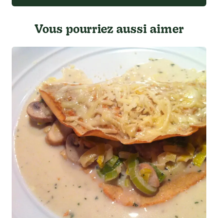
Vous pourriez aussi aimer