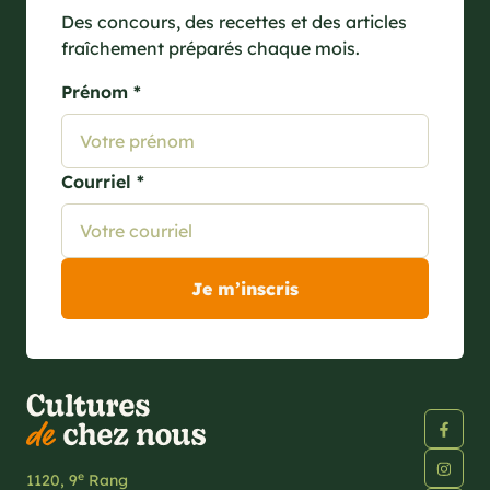
Des concours, des recettes et des articles
fraîchement préparés chaque mois.
Prénom *
Courriel *
e
1120, 9
Rang