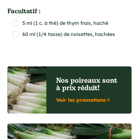
Facultatif :
5 ml (1 c. à thé) de thym frais, haché
60 ml (1/4 tasse) de noisettes, hachées
Nos poireaux sont
à prix réduit!
Voir les promotions