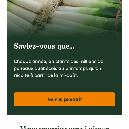
Saviez-vous que...
Chaque année, on plante des millions de
poireaux québécois au printemps qu’on
récolte à partir de la mi-août.
Voir le produit
Vous pourriez aussi aimer