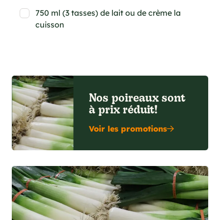
750 ml (3 tasses) de lait ou de crème la
cuisson
Nos poireaux sont
à prix réduit!
Voir les promotions