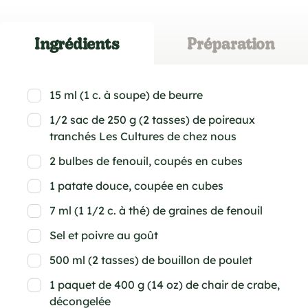
Ingrédients
Préparation
15 ml (1 c. à soupe) de beurre
1/2 sac de 250 g (2 tasses) de poireaux
tranchés Les Cultures de chez nous
2 bulbes de fenouil, coupés en cubes
1 patate douce, coupée en cubes
7 ml (1 1/2 c. à thé) de graines de fenouil
Sel et poivre au goût
500 ml (2 tasses) de bouillon de poulet
1 paquet de 400 g (14 oz) de chair de crabe,
décongelée