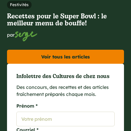
Festivités
Recettes pour le Super Bowl : le
meilleur menu de bouffe!
par
Voir tous les articles
Infolettre des Cultures de chez nous
Des concours, des recettes et des articles
fraîchement préparés chaque mois.
Prénom *
Courriel *