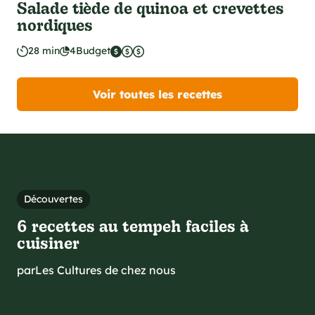
Salade tiède de quinoa et crevettes
nordiques
28 min
4
Budget
Voir toutes les recettes
Découvertes
6 recettes au tempeh faciles à
cuisiner
par
Les Cultures de chez nous