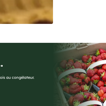
.
ois au congélateur.