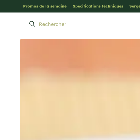
Promos de la semaine
Spécifications techniques
Serge