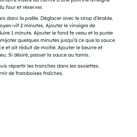
du four et réserver.
ars dans la poêle. Déglacer avec le sirop d’érable.
oyen-vif 2 minutes. Ajouter le vinaigre de
duire 1 minute. Ajouter le fond fe veau et la purée
 mijoter quelques minutes jusqu’à ce que la sauce
e et ait réduit de moitié. Ajouter le beurre et
eu. Si désiré, passer la sauce au tamis.
uis répartir les tranches dans les assiettes.
nir de framboises fraîches.