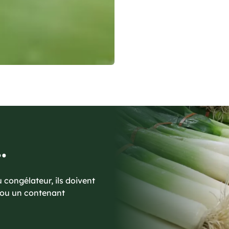
.
congélateur, ils doivent
c ou un contenant