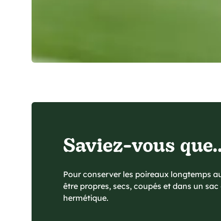
Saviez-vous que..
Pour conserver les poireaux longtemps au 
être propres, secs, coupés et dans un sa
hermétique.