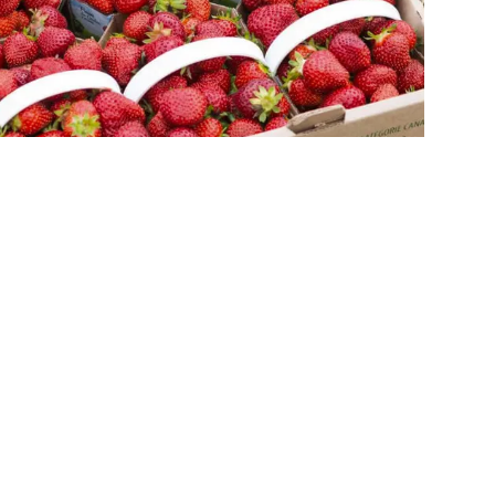
Voir toutes les recettes