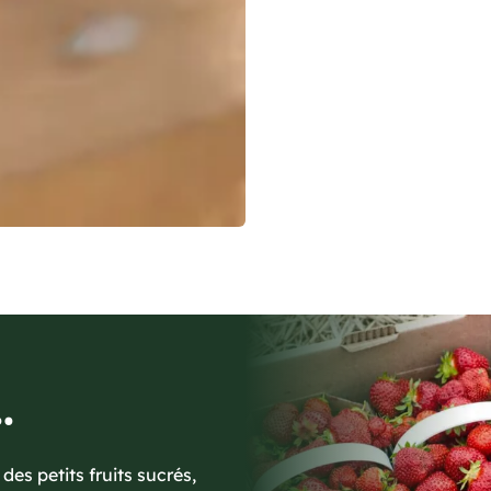
.
des petits fruits sucrés,