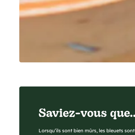
Saviez-vous que..
Lorsqu’ils sont bien mûrs, les bleuets sont 