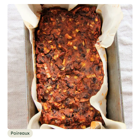
Poireaux