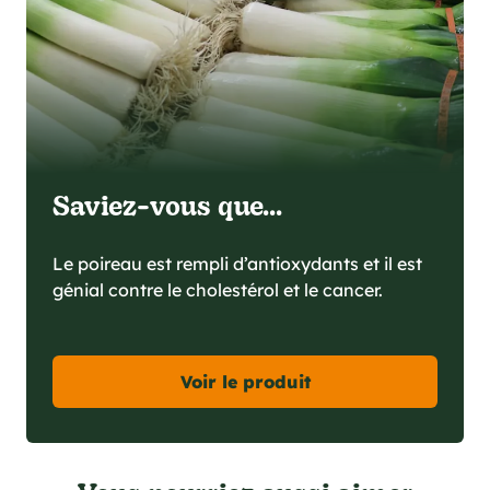
Saviez-vous que...
Le poireau est rempli d’antioxydants et il est
génial contre le cholestérol et le cancer.
Voir le produit