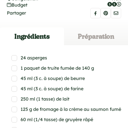
Budget
Partager
Ingrédients
Préparation
24 asperges
1 paquet de truite fumée de 140 g
45 ml (3 c. à soupe) de beurre
45 ml (3 c. à soupe) de farine
250 ml (1 tasse) de lait
125 g de fromage à la crème au saumon fumé
60 ml (1/4 tasse) de gruyère râpé