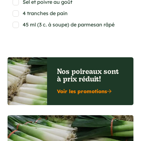
Sel et poivre au goût
4 tranches de pain
45 ml (3 c. à soupe) de parmesan râpé
Nos poireaux sont
à prix réduit!
Voir les promotions