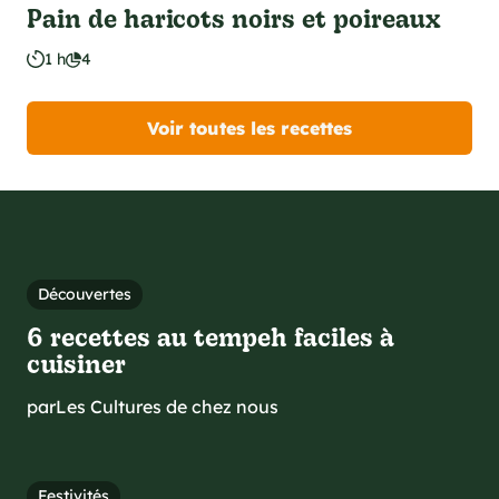
Pain de haricots noirs et poireaux
1 h
4
Voir toutes les recettes
Découvertes
6 recettes au tempeh faciles à
cuisiner
par
Les Cultures de chez nous
Festivités