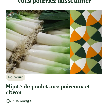
Vous pourriez aussi aimer
Poireaux
Mijoté de poulet aux poireaux et
citron
2 h 15 min
4