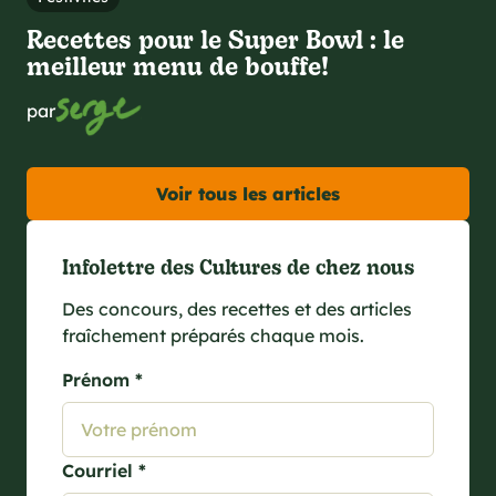
Recettes pour le Super Bowl : le
meilleur menu de bouffe!
par
Voir tous les articles
Infolettre des Cultures de chez nous
Des concours, des recettes et des articles
fraîchement préparés chaque mois.
Prénom *
Courriel *