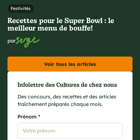
Festivités
Recettes pour le Super Bowl : le
meilleur menu de bouffe!
par
Voir tous les articles
Infolettre des Cultures de chez nous
Des concours, des recettes et des articles
fraîchement préparés chaque mois.
Prénom *