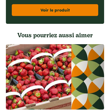
Voir le produit
Vous pourriez aussi aimer