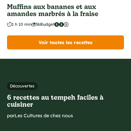
Muffins aux bananes et aux
amandes marbrés à la fraise
1 h 10 min
36
Budget
Voir toutes les recettes
Découvertes
6 recettes au tempeh faciles à
cuisiner
par
Les Cultures de chez nous