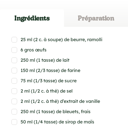
Ingrédients
Préparation
25 ml (2 c. à soupe) de beurre, ramolli
6 gros œufs
250 ml (1 tasse) de lait
150 ml (2/3 tasse) de farine
75 ml (1/3 tasse) de sucre
2 ml (1/2 c. à thé) de sel
2 ml (1/2 c. à thé) d’extrait de vanille
250 ml (1 tasse) de bleuets, frais
50 ml (1/4 tasse) de sirop de maïs