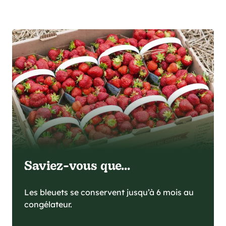
Saviez-vous que...
Les bleuets se conservent jusqu’à 6 mois au
congélateur.