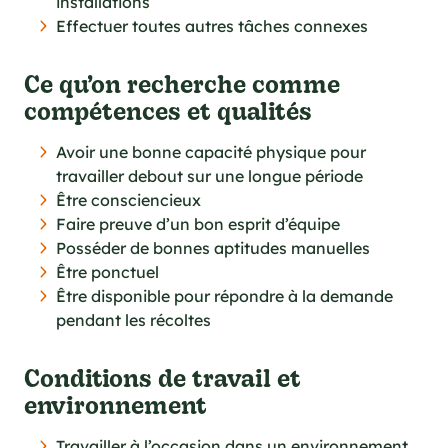
installations
Effectuer toutes autres tâches connexes
Ce qu’on recherche comme
compétences et qualités
Avoir une bonne capacité physique pour
travailler debout sur une longue période
Être consciencieux
Faire preuve d’un bon esprit d’équipe
Posséder de bonnes aptitudes manuelles
Être ponctuel
Être disponible pour répondre à la demande
pendant les récoltes
Conditions de travail et
environnement
Travailler à l’occasion dans un environnement