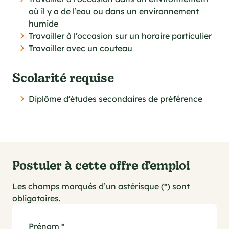
où il y a de l’eau ou dans un environnement
humide
Travailler à l’occasion sur un horaire particulier
Travailler avec un couteau
Scolarité requise
Diplôme d’études secondaires de préférence
Postuler à cette offre d’emploi
Les champs marqués d’un astérisque (*) sont
obligatoires.
Prénom
*