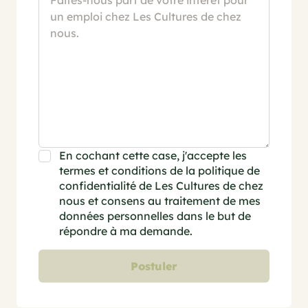
En cochant cette case, j'accepte les
termes et conditions de la politique de
confidentialité de Les Cultures de chez
nous et consens au traitement de mes
données personnelles dans le but de
répondre à ma demande.