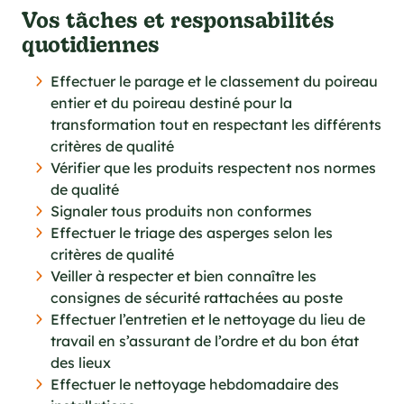
Vos tâches et responsabilités
quotidiennes
Effectuer le parage et le classement du poireau
entier et du poireau destiné pour la
transformation tout en respectant les différents
critères de qualité
Vérifier que les produits respectent nos normes
de qualité
Signaler tous produits non conformes
Effectuer le triage des asperges selon les
critères de qualité
Veiller à respecter et bien connaître les
consignes de sécurité rattachées au poste
Effectuer l’entretien et le nettoyage du lieu de
travail en s’assurant de l’ordre et du bon état
des lieux
Effectuer le nettoyage hebdomadaire des