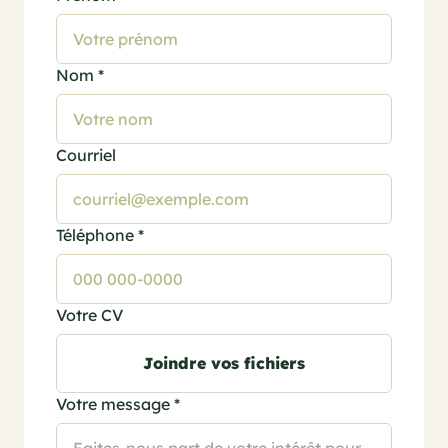
Nom
*
Courriel
Téléphone
*
Votre CV
Joindre vos fichiers
Votre message
*