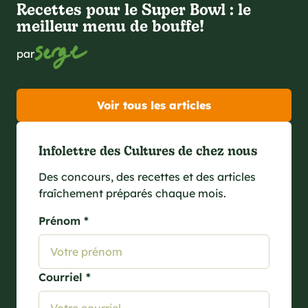
Recettes pour le Super Bowl : le
meilleur menu de bouffe!
par
Voir tous les articles
Infolettre des Cultures de chez nous
Des concours, des recettes et des articles
fraîchement préparés chaque mois.
Prénom *
Courriel *