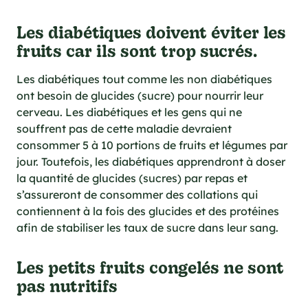
Les diabétiques doivent éviter les
fruits car ils sont trop sucrés.
Les diabétiques tout comme les non diabétiques
ont besoin de glucides (sucre) pour nourrir leur
cerveau. Les diabétiques et les gens qui ne
souffrent pas de cette maladie devraient
consommer 5 à 10 portions de fruits et légumes par
jour. Toutefois, les diabétiques apprendront à doser
la quantité de glucides (sucres) par repas et
s’assureront de consommer des collations qui
contiennent à la fois des glucides et des protéines
afin de stabiliser les taux de sucre dans leur sang.
Les petits fruits congelés ne sont
pas nutritifs