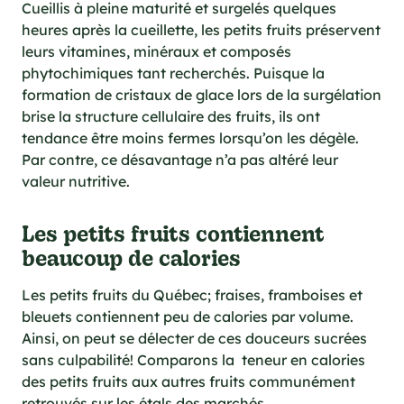
Cueillis à pleine maturité et surgelés quelques
heures après la cueillette, les petits fruits préservent
leurs vitamines, minéraux et composés
phytochimiques tant recherchés. Puisque la
formation de cristaux de glace lors de la surgélation
brise la structure cellulaire des fruits, ils ont
tendance être moins fermes lorsqu’on les dégèle.
Par contre, ce désavantage n’a pas altéré leur
valeur nutritive.
Les petits fruits contiennent
beaucoup de calories
Les petits fruits du Québec; fraises, framboises et
bleuets contiennent peu de calories par volume.
Ainsi, on peut se délecter de ces douceurs sucrées
sans culpabilité! Comparons la teneur en calories
des petits fruits aux autres fruits communément
retrouvés sur les étals des marchés.