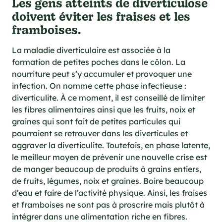
Les gens atteints de diverticulose
doivent éviter les fraises et les
framboises.
La maladie diverticulaire est associée à la
formation de petites poches dans le côlon. La
nourriture peut s’y accumuler et provoquer une
infection. On nomme cette phase infectieuse :
diverticulite. À ce moment, il est conseillé de limiter
les fibres alimentaires ainsi que les fruits, noix et
graines qui sont fait de petites particules qui
pourraient se retrouver dans les diverticules et
aggraver la diverticulite. Toutefois, en phase latente,
le meilleur moyen de prévenir une nouvelle crise est
de manger beaucoup de produits à grains entiers,
de fruits, légumes, noix et graines. Boire beaucoup
d’eau et faire de l’activité physique. Ainsi, les fraises
et framboises ne sont pas à proscrire mais plutôt à
intégrer dans une alimentation riche en fibres.